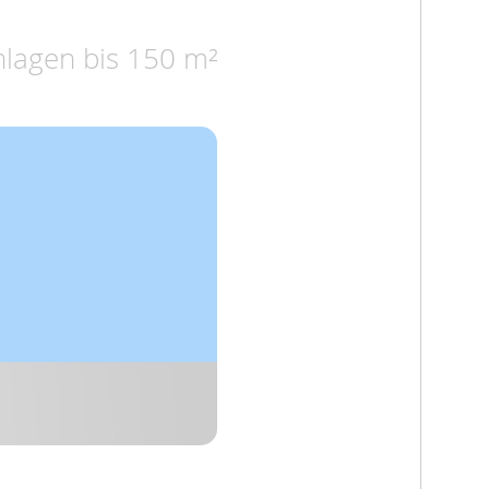
nlagen bis 150 m²