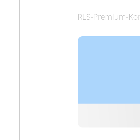
RLS-Premium-Komp