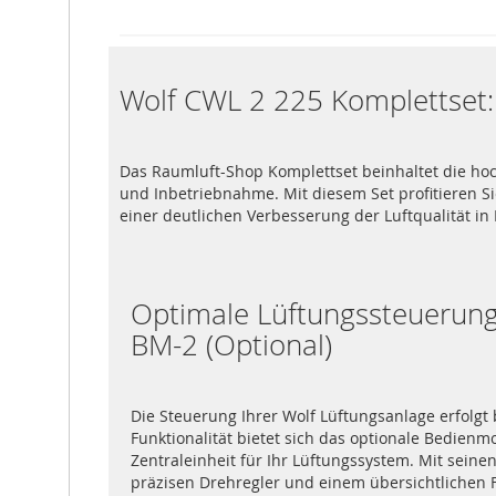
Wolf CWL 2 225 Komplettset: 
Das Raumluft-Shop Komplettset beinhaltet die hoc
und Inbetriebnahme. Mit diesem Set profitieren Sie
einer deutlichen Verbesserung der Luftqualität in
Optimale Lüftungssteuerun
BM-2 (Optional)
Die Steuerung Ihrer Wolf Lüftungsanlage erfolgt
Funktionalität bietet sich das optionale Bedienm
Zentraleinheit für Ihr Lüftungssystem. Mit sein
präzisen Drehregler und einem übersichtlichen 