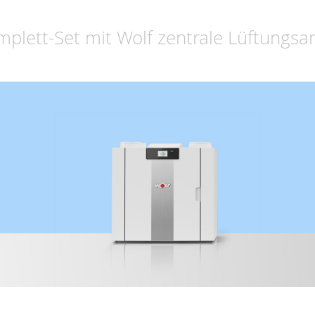
lett-Set mit Wolf zentrale Lüftungsa