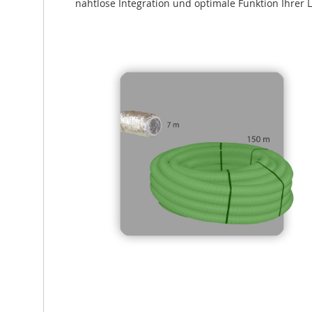
nahtlose Integration und optimale Funktion Ihrer 