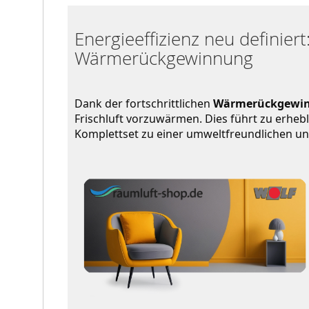
Energieeffizienz neu definier
Wärmerückgewinnung
Dank der fortschrittlichen 
Wärmerückgewin
Frischluft vorzuwärmen. Dies führt zu erhebl
Komplettset zu einer umweltfreundlichen un