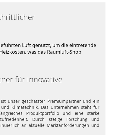
hrittlicher
eführten Luft genutzt, um die eintretende 
e Heizkosten, was das Raumluft-Shop 
er für innovative
g
 ist unser geschätzter Premiumpartner und ein
- und Klimatechnik. Das Unternehmen steht für
angreiches Produktportfolio und eine starke
zufriedenheit. Durch stetige Forschung und
tinuierlich an aktuelle Marktanforderungen und