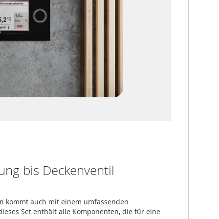
ung bis Deckenventil
dern kommt auch mit einem umfassenden
dieses Set enthält alle Komponenten, die für eine