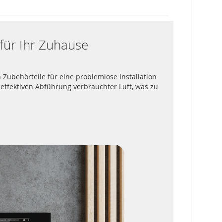
 für Ihr Zuhause
ubehörteile für eine problemlose Installation
r effektiven Abführung verbrauchter Luft, was zu