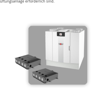
Lüftungsanlage erforderlich sind.