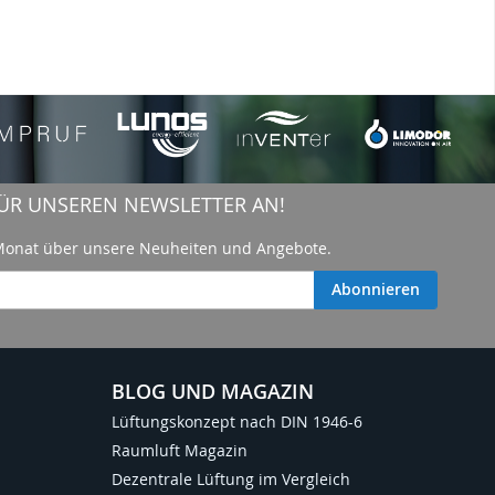
 FÜR UNSEREN NEWSLETTER AN!
 Monat über unsere Neuheiten und Angebote.
Abonnieren
BLOG UND MAGAZIN
Lüftungskonzept nach DIN 1946-6
Raumluft Magazin
Dezentrale Lüftung im Vergleich