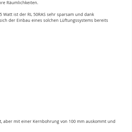
Ihre Räumlichkeiten.
5 Watt ist der RL 50RAS sehr sparsam und dank
ch der Einbau eines solchen Lüftungssystems bereits
icht, aber mit einer Kernbohrung von 100 mm auskommt und