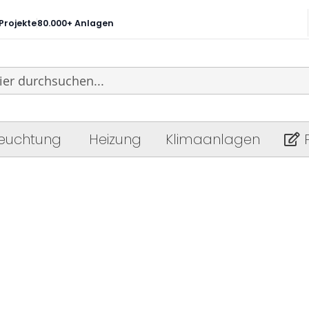
Projekte
80.000+ Anlagen
feuchtung
Heizung
Klimaanlagen