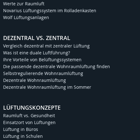
Werte zur Raumluft
Novarius Lüftungssystem im Rolladenkasten
Wolf Lüftungsanlagen
DEZENTRAL VS. ZENTRAL
Vergleich dezentral mit zentraler Lüftung
Was ist eine duale Luftführung?
Ihre Vorteile von Belüftungssystemen
Die passende dezentrale Wohnraumlüftung finden
Selbstregulierende Wohnraumlüftung
Dezentrale Wohnraumlüftung
Dezentrale Wohnraumlüftung im Sommer
LÜFTUNGSKONZEPTE
Raumluft vs. Gesundheit
Einsatzort von Lüftungen
Lüftung in Büros
Lüftung in Schulen