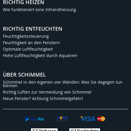
RICHTIG HEIZEN
Wie funktioniert eine Infrarotheizung
RICHTIG ENTFEUCHTEN
Feuchtigkeitssteuerung
Feuchtigkeit an den Fenstern
Optimale Luftfeuchtigkeit
Hohe Luftfeuchtigkeit durch Aquarien
ÜBER SCHIMMEL
Schimmel in den eigenen vier Wänden: Was Sie dagegen tun
können
Richtig Lüften zur Vermeidung von Schimmel
Neue Fenster? Achtung Schimmelgefahr!