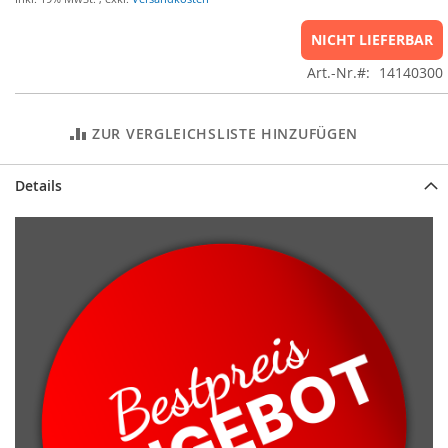
NICHT LIEFERBAR
Art.-Nr.
14140300
ZUR VERGLEICHSLISTE HINZUFÜGEN
Details