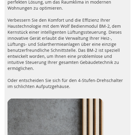
perfekten Lösung, um das Raumklima in modernen
Wohnungen zu optimieren.
Verbessern Sie den Komfort und die Effizienz Ihrer
Haustechnologie mit dem Wolf Bedienmodul BM-2, dem
Kernstück einer intelligenten Lüftungssteuerung. Dieses
innovative Gerät erlaubt die Verwaltung Ihrer Heiz-,
Lüftungs- und Solarthermieanlagen über eine einzige
benutzerfreundliche Schnittstelle. Das BM-2 ist speziell
entwickelt worden, um Ihnen eine problemlose und
intuitive Steuerung Ihrer gesamten Gebäudetechnik zu
ermöglichen.
Oder entscheiden Sie sich für den 4-Stufen-Drehschalter
im schlichten Aufputzgehäuse.