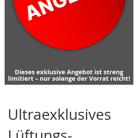
Dieses exklusive Angebot ist streng
limitiert – nur solange der Vorrat reicht!
Ultraexklusives
Lüftungs-