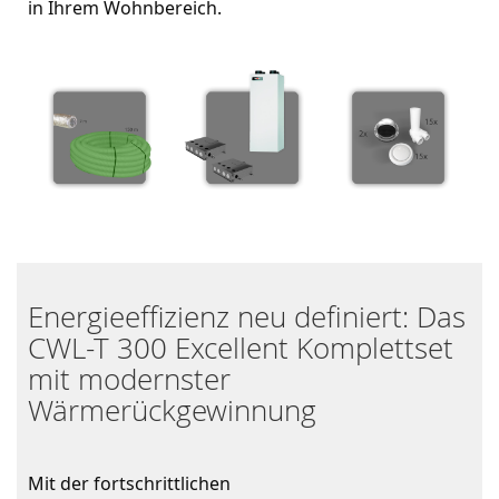
in Ihrem Wohnbereich.
Energieeffizienz neu definiert: Das
CWL-T 300 Excellent Komplettset
mit modernster
Wärmerückgewinnung
Mit der fortschrittlichen 