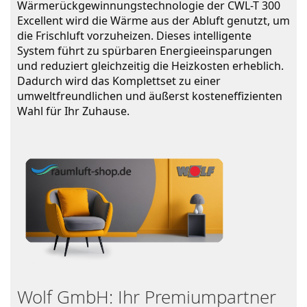
Wärmerückgewinnungstechnologie der CWL-T 300 
Excellent wird die Wärme aus der Abluft genutzt, um 
die Frischluft vorzuheizen. Dieses intelligente 
System führt zu spürbaren Energieeinsparungen 
und reduziert gleichzeitig die Heizkosten erheblich. 
Dadurch wird das Komplettset zu einer 
umweltfreundlichen und äußerst kosteneffizienten 
Wahl für Ihr Zuhause.
Wolf GmbH: Ihr Premiumpartner