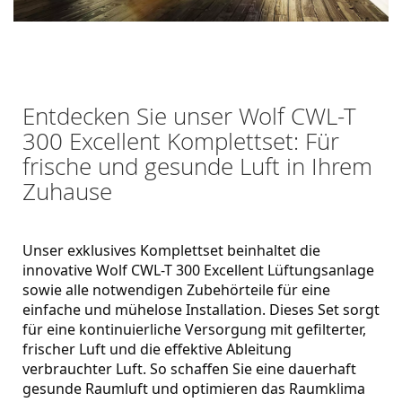
Entdecken Sie unser Wolf CWL-T
300 Excellent Komplettset: Für
frische und gesunde Luft in Ihrem
Zuhause
Unser exklusives Komplettset beinhaltet die 
innovative Wolf CWL-T 300 Excellent Lüftungsanlage 
sowie alle notwendigen Zubehörteile für eine 
einfache und mühelose Installation. Dieses Set sorgt 
für eine kontinuierliche Versorgung mit gefilterter, 
frischer Luft und die effektive Ableitung 
verbrauchter Luft. So schaffen Sie eine dauerhaft 
gesunde Raumluft und optimieren das Raumklima 