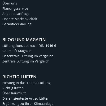
Über uns
Planungsservice
Angebotsanfrage
Unsere Markenvielfalt
Garantieerklärung
BLOG UND MAGAZIN
Lüftungskonzept nach DIN 1946-6
Raumluft Magazin
Dezentrale Lüftung im Vergleich
Zentrale Lüftung im Vergleich
RICHTIG LÜFTEN
Einstieg in das Thema Lüftung
Richtig lüften
Über Raumluft
Die effizienteste Art zu Lüften
Ergänzung zu Ihrer Klimaanlage