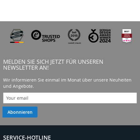
MELDEN SIE SICH JETZT FÜR UNSEREN
NEWSLETTER AN!
Wir informieren Sie einmal im Monat über unsere Neuheiten
und Angebote.
Abonnieren
SERVICE-HOTLINE