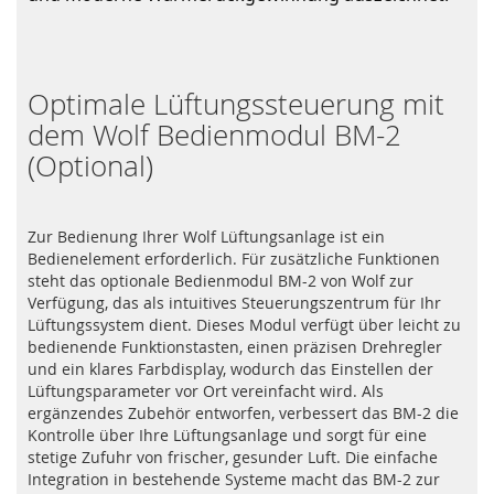
Optimale Lüftungssteuerung mit
dem Wolf Bedienmodul BM-2
(Optional)
Zur Bedienung Ihrer Wolf Lüftungsanlage ist ein
Bedienelement erforderlich. Für zusätzliche Funktionen
steht das optionale Bedienmodul BM-2 von Wolf zur
Verfügung, das als intuitives Steuerungszentrum für Ihr
Lüftungssystem dient. Dieses Modul verfügt über leicht zu
bedienende Funktionstasten, einen präzisen Drehregler
und ein klares Farbdisplay, wodurch das Einstellen der
Lüftungsparameter vor Ort vereinfacht wird. Als
ergänzendes Zubehör entworfen, verbessert das BM-2 die
Kontrolle über Ihre Lüftungsanlage und sorgt für eine
stetige Zufuhr von frischer, gesunder Luft. Die einfache
Integration in bestehende Systeme macht das BM-2 zur