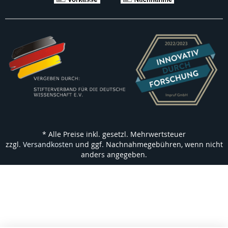
* Alle Preise inkl. gesetzl. Mehrwertsteuer
zzgl.
Versandkosten
und ggf. Nachnahmegebühren, wenn nicht
anders angegeben.