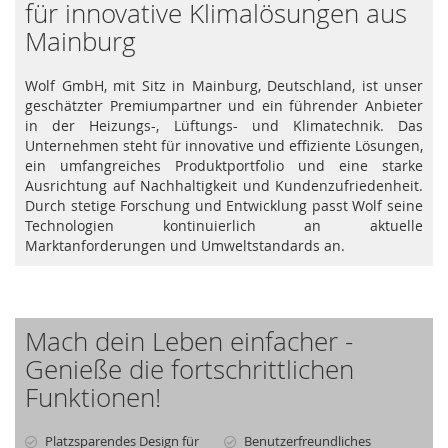
für innovative Klimalösungen aus
Mainburg
Wolf GmbH, mit Sitz in Mainburg, Deutschland, ist unser
geschätzter Premiumpartner und ein führender Anbieter
in der Heizungs-, Lüftungs- und Klimatechnik. Das
Unternehmen steht für innovative und effiziente Lösungen,
ein umfangreiches Produktportfolio und eine starke
Ausrichtung auf Nachhaltigkeit und Kundenzufriedenheit.
Durch stetige Forschung und Entwicklung passt Wolf seine
Technologien kontinuierlich an aktuelle
Marktanforderungen und Umweltstandards an.
Mach dein Leben einfacher -
Genieße die fortschrittlichen
Funktionen!
Platzsparendes Design für
Benutzerfreundliches