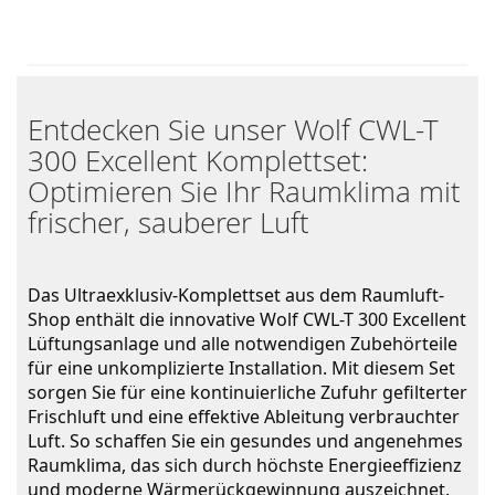
Entdecken Sie unser Wolf CWL-T
300 Excellent Komplettset:
Optimieren Sie Ihr Raumklima mit
frischer, sauberer Luft
Das Ultraexklusiv-Komplettset aus dem Raumluft-
Shop enthält die innovative Wolf CWL-T 300 Excellent 
Lüftungsanlage und alle notwendigen Zubehörteile 
für eine unkomplizierte Installation. Mit diesem Set 
sorgen Sie für eine kontinuierliche Zufuhr gefilterter 
Frischluft und eine effektive Ableitung verbrauchter 
Luft. So schaffen Sie ein gesundes und angenehmes 
Raumklima, das sich durch höchste Energieeffizienz 
und moderne Wärmerückgewinnung auszeichnet.