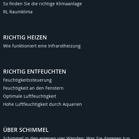
So finden Sie die richtige Klimaanlage
RL Raumklima
RICHTIG HEIZEN
Wie funktioniert eine Infrarotheizung
RICHTIG ENTFEUCHTEN
Feuchtigkeitssteuerung
Feuchtigkeit an den Fenstern
Optimale Luftfeuchtigkeit
Hohe Luftfeuchtigkeit durch Aquarien
ÜBER SCHIMMEL
Schimmel in den eigenen vier Wänden: Was Sie dagegen tun