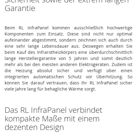
Garantie
Beim RL InfraPanel kommen ausschließlich hochwertige
Komponenten zum Einsatz. Diese sind nicht nur optimal
aufeinander abgestimmt, sondern zeichnen sich auch durch
eine sehr lange Lebensdauer aus. Deswegen erhalten Sie
beim Kauf des Infrarotheizkörpers eine überdurchschnittlich
lange Herstellergarantie von 5 Jahren und somit deutlich
mehr als bei den meisten anderen Elektrogeräten. Zudem ist
die Heizung absolut sicher und verfügt über einen
integrierten automatischen Schutz vor Überhitzung. So
können Sie darauf vertrauen, dass Ihr RL InfraPanel sicher
viele Jahre lang für behagliche Wärme sorgt.
Das RL InfraPanel verbindet
kompakte Maße mit einem
dezenten Design