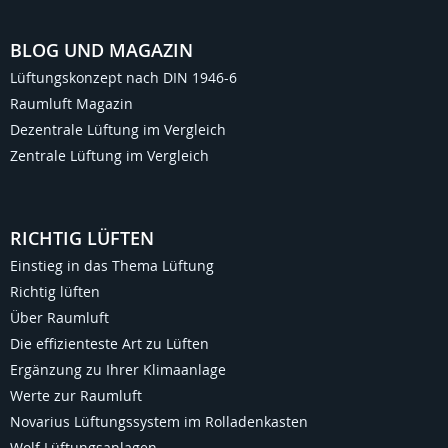
BLOG UND MAGAZIN
Lüftungskonzept nach DIN 1946-6
Raumluft Magazin
Dezentrale Lüftung im Vergleich
Zentrale Lüftung im Vergleich
RICHTIG LÜFTEN
Einstieg in das Thema Lüftung
Richtig lüften
Über Raumluft
Die effizienteste Art zu Lüften
Ergänzung zu Ihrer Klimaanlage
Werte zur Raumluft
Novarius Lüftungssystem im Rolladenkasten
Wolf Lüftungsanlagen