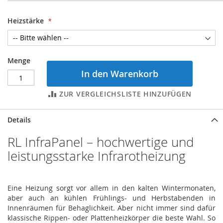
Heizstärke
Menge
In den Warenkorb
ZUR VERGLEICHSLISTE HINZUFÜGEN
Details
RL InfraPanel – hochwertige und
leistungsstarke Infrarotheizung
Eine Heizung sorgt vor allem in den kalten Wintermonaten,
aber auch an kühlen Frühlings- und Herbstabenden in
Innenräumen für Behaglichkeit. Aber nicht immer sind dafür
klassische Rippen- oder Plattenheizkörper die beste Wahl. So