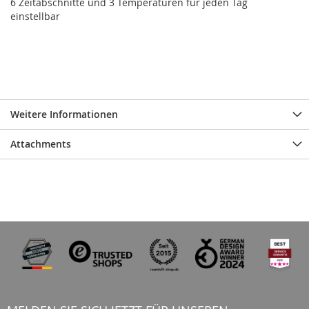
6 Zeitabschnitte und 3 Temperaturen für jeden Tag
einstellbar
Weitere Informationen
Attachments