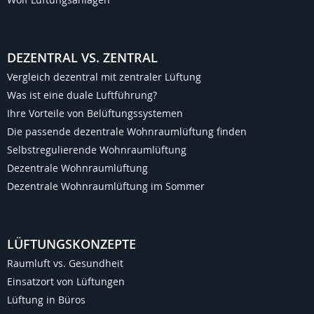
DEZENTRAL VS. ZENTRAL
Vergleich dezentral mit zentraler Lüftung
Was ist eine duale Luftführung?
Ihre Vorteile von Belüftungssystemen
Die passende dezentrale Wohnraumlüftung finden
Selbstregulierende Wohnraumlüftung
Dezentrale Wohnraumlüftung
Dezentrale Wohnraumlüftung im Sommer
LÜFTUNGSKONZEPTE
Raumluft vs. Gesundheit
Einsatzort von Lüftungen
Lüftung in Büros