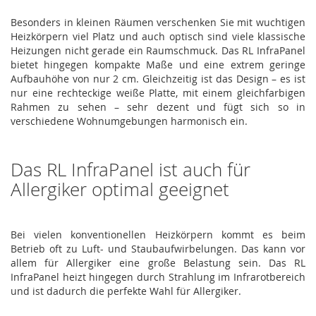
Besonders in kleinen Räumen verschenken Sie mit wuchtigen
Heizkörpern viel Platz und auch optisch sind viele klassische
Heizungen nicht gerade ein Raumschmuck. Das RL InfraPanel
bietet hingegen kompakte Maße und eine extrem geringe
Aufbauhöhe von nur 2 cm. Gleichzeitig ist das Design – es ist
nur eine rechteckige weiße Platte, mit einem gleichfarbigen
Rahmen zu sehen – sehr dezent und fügt sich so in
verschiedene Wohnumgebungen harmonisch ein.
Das RL InfraPanel ist auch für
Allergiker optimal geeignet
Bei vielen konventionellen Heizkörpern kommt es beim
Betrieb oft zu Luft- und Staubaufwirbelungen. Das kann vor
allem für Allergiker eine große Belastung sein. Das RL
InfraPanel heizt hingegen durch Strahlung im Infrarotbereich
und ist dadurch die perfekte Wahl für Allergiker.