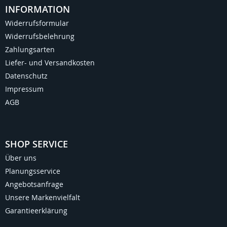
INFORMATION
Widerrufsformular
Widerrufsbelehrung
Zahlungsarten
Liefer- und Versandkosten
Datenschutz
Impressum
AGB
SHOP SERVICE
Über uns
Planungsservice
Angebotsanfrage
Unsere Markenvielfalt
Garantieerklärung