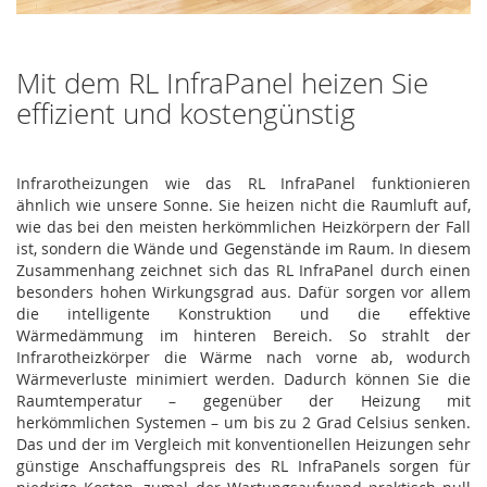
Mit dem RL InfraPanel heizen Sie
effizient und kostengünstig
Infrarotheizungen wie das RL InfraPanel funktionieren
ähnlich wie unsere Sonne. Sie heizen nicht die Raumluft auf,
wie das bei den meisten herkömmlichen Heizkörpern der Fall
ist, sondern die Wände und Gegenstände im Raum. In diesem
Zusammenhang zeichnet sich das RL InfraPanel durch einen
besonders hohen Wirkungsgrad aus. Dafür sorgen vor allem
die intelligente Konstruktion und die effektive
Wärmedämmung im hinteren Bereich. So strahlt der
Infrarotheizkörper die Wärme nach vorne ab, wodurch
Wärmeverluste minimiert werden. Dadurch können Sie die
Raumtemperatur – gegenüber der Heizung mit
herkömmlichen Systemen – um bis zu 2 Grad Celsius senken.
Das und der im Vergleich mit konventionellen Heizungen sehr
günstige Anschaffungspreis des RL InfraPanels sorgen für