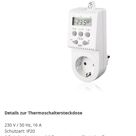
Details zur Thermoschaltersteckdose
230 V / 50 Hz, 16 A
Schutzart: IP20