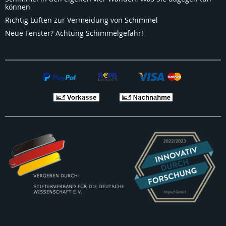
können
Richtig Lüften zur Vermeidung von Schimmel
Neue Fenster? Achtung Schimmelgefahr!