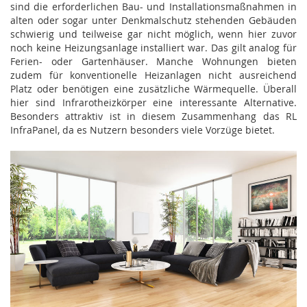
sind die erforderlichen Bau- und Installationsmaßnahmen in
alten oder sogar unter Denkmalschutz stehenden Gebäuden
schwierig und teilweise gar nicht möglich, wenn hier zuvor
noch keine Heizungsanlage installiert war. Das gilt analog für
Ferien- oder Gartenhäuser. Manche Wohnungen bieten
zudem für konventionelle Heizanlagen nicht ausreichend
Platz oder benötigen eine zusätzliche Wärmequelle. Überall
hier sind Infrarotheizkörper eine interessante Alternative.
Besonders attraktiv ist in diesem Zusammenhang das RL
InfraPanel, da es Nutzern besonders viele Vorzüge bietet.