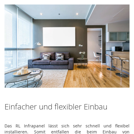
Einfacher und flexibler Einbau
Das RL Infrapanel lässt sich sehr schnell und flexibel
installieren. Somit entfallen die beim Einbau von