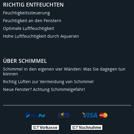
RICHTIG ENTFEUCHTEN
Feuchtigkeitssteuerung
Feuchtigkeit an den Fenstern
Optimale Luftfeuchtigkeit
Hohe Luftfeuchtigkeit durch Aquarien
ÜBER SCHIMMEL
Schimmel in den eigenen vier Wänden: Was Sie dagegen tun
können
Richtig Lüften zur Vermeidung von Schimmel
Neue Fenster? Achtung Schimmelgefahr!