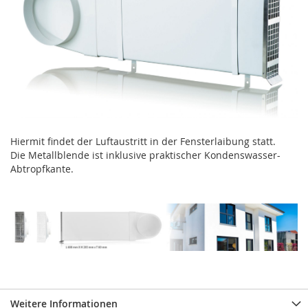
Hiermit findet der Luftaustritt in der Fensterlaibung statt.
Die Metallblende ist inklusive praktischer Kondenswasser-
Abtropfkante.
Weitere Informationen