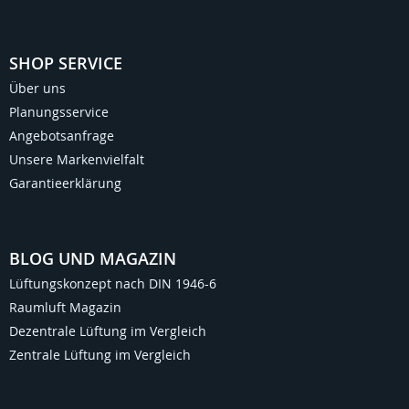
SHOP SERVICE
Über uns
Planungsservice
Angebotsanfrage
Unsere Markenvielfalt
Garantieerklärung
BLOG UND MAGAZIN
Lüftungskonzept nach DIN 1946-6
Raumluft Magazin
Dezentrale Lüftung im Vergleich
Zentrale Lüftung im Vergleich