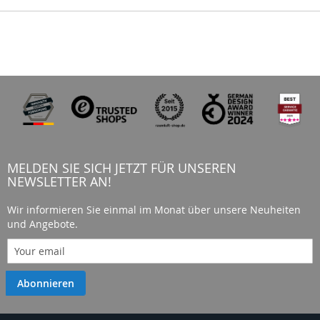
MELDEN SIE SICH JETZT FÜR UNSEREN
NEWSLETTER AN!
Wir informieren Sie einmal im Monat über unsere Neuheiten
und Angebote.
Abonnieren