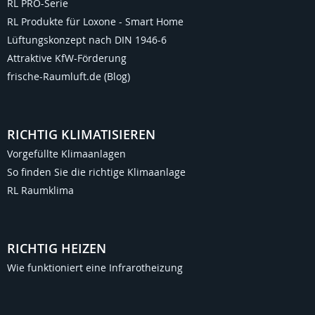
RL PRO-Serie
RL Produkte für Loxone - Smart Home
Lüftungskonzept nach DIN 1946-6
Attraktive KfW-Förderung
frische-Raumluft.de (Blog)
RICHTIG KLIMATISIEREN
Vorgefüllte Klimaanlagen
So finden Sie die richtige Klimaanlage
RL Raumklima
RICHTIG HEIZEN
Wie funktioniert eine Infrarotheizung