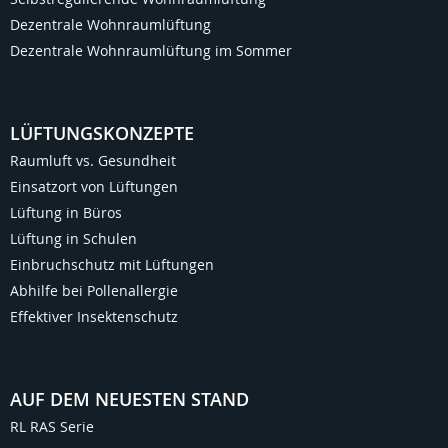
Dezentrale Wohnraumlüftung
Dezentrale Wohnraumlüftung im Sommer
LÜFTUNGSKONZEPTE
Raumluft vs. Gesundheit
Einsatzort von Lüftungen
Lüftung in Büros
Lüftung in Schulen
Einbruchschutz mit Lüftungen
Abhilfe bei Pollenallergie
Effektiver Insektenschutz
AUF DEM NEUESTEN STAND
RL RAS Serie