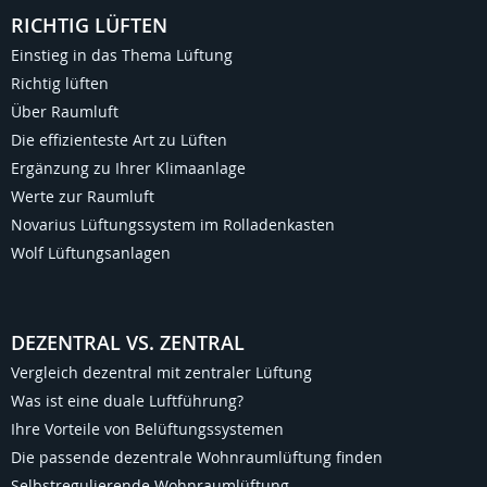
RICHTIG LÜFTEN
Einstieg in das Thema Lüftung
Richtig lüften
Über Raumluft
Die effizienteste Art zu Lüften
Ergänzung zu Ihrer Klimaanlage
Werte zur Raumluft
Novarius Lüftungssystem im Rolladenkasten
Wolf Lüftungsanlagen
DEZENTRAL VS. ZENTRAL
Vergleich dezentral mit zentraler Lüftung
Was ist eine duale Luftführung?
Ihre Vorteile von Belüftungssystemen
Die passende dezentrale Wohnraumlüftung finden
Selbstregulierende Wohnraumlüftung