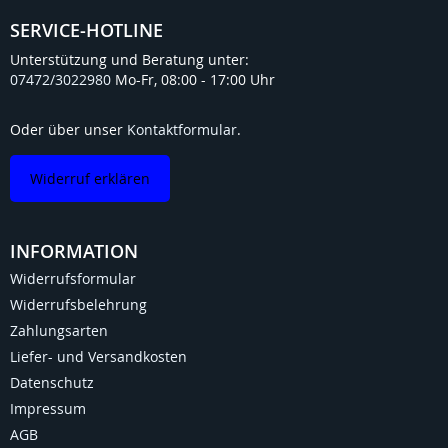
SERVICE-HOTLINE
Unterstützung und Beratung unter:
07472/3022980
Mo-Fr, 08:00 - 17:00 Uhr
Oder über unser
Kontaktformular
.
Widerruf erklären
INFORMATION
Widerrufsformular
Widerrufsbelehrung
Zahlungsarten
Liefer- und Versandkosten
Datenschutz
Impressum
AGB