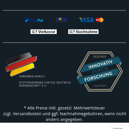
* Alle Preise inkl. gesetzl. Mehrwertsteuer
zzgl.
Versandkosten
und ggf. Nachnahmegebühren, wenn nicht
anders angegeben.
PLANUNG