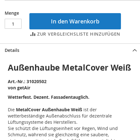
Menge
In den Warenkorb
ZUR VERGLEICHSLISTE HINZUFÜGEN
Details
Außenhaube MetalCover Weiß
Art.-Nr.: 31020502
von
getAir
Wetterfest. Dezent. Fassadentauglich.
Die
MetalCover Außenhaube Weiß
ist der
wetterbeständige Außenabschluss für dezentrale
Lüftungssysteme des Herstellers.
Sie schützt die Lüftungseinheit vor Regen, Wind und
Schmutz, während sie gleichzeitig eine saubere,