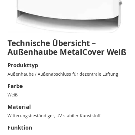
Technische Übersicht –
Außenhaube MetalCover Weiß
Produkttyp
Außenhaube / Außenabschluss für dezentrale Lüftung
Farbe
Weiß
Material
Witterungsbeständiger, UV-stabiler Kunststoff
Funktion