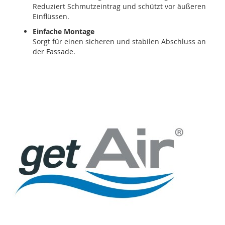
Reduziert Schmutzeintrag und schützt vor äußeren
Einflüssen.
Einfache Montage
Sorgt für einen sicheren und stabilen Abschluss an
der Fassade.