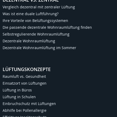
Vergleich dezentral mit zentraler Lüftung
Was ist eine duale Luftführung?
Ihre Vorteile von Belüftungssystemen
Die passende dezentrale Wohnraumlüftung finden
Selbstregulierende Wohnraumlüftung
Dezentrale Wohnraumlüftung
Dezentrale Wohnraumlüftung im Sommer
LÜFTUNGSKONZEPTE
Raumluft vs. Gesundheit
Einsatzort von Lüftungen
Lüftung in Büros
Lüftung in Schulen
Einbruchschutz mit Lüftungen
Abhilfe bei Pollenallergie