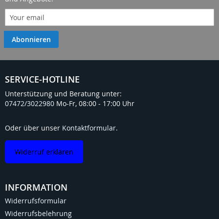
Abonnieren
SERVICE-HOTLINE
Unterstützung und Beratung unter:
07472/3022980
Mo-Fr, 08:00 - 17:00 Uhr
Oder über unser
Kontaktformular
.
Widerruf erklären
INFORMATION
Widerrufsformular
Widerrufsbelehrung