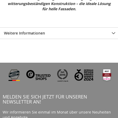
witterungsbeständigen Konstruktion – die ideale Lösung
für helle Fassaden.
Weitere Informationen
MELDEN SIE SICH JETZT FÜR UNSEREN
NEWSLETTER AN!
Wir informieren Sie einmal im Monat über unsere Neuheiten
und Angebote.