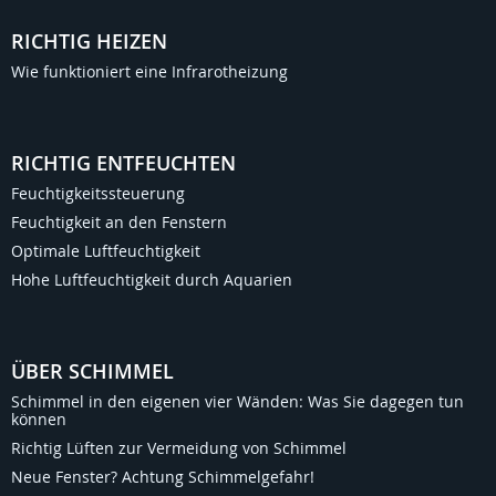
RICHTIG HEIZEN
Wie funktioniert eine Infrarotheizung
RICHTIG ENTFEUCHTEN
Feuchtigkeitssteuerung
Feuchtigkeit an den Fenstern
Optimale Luftfeuchtigkeit
Hohe Luftfeuchtigkeit durch Aquarien
ÜBER SCHIMMEL
Schimmel in den eigenen vier Wänden: Was Sie dagegen tun
können
Richtig Lüften zur Vermeidung von Schimmel
Neue Fenster? Achtung Schimmelgefahr!