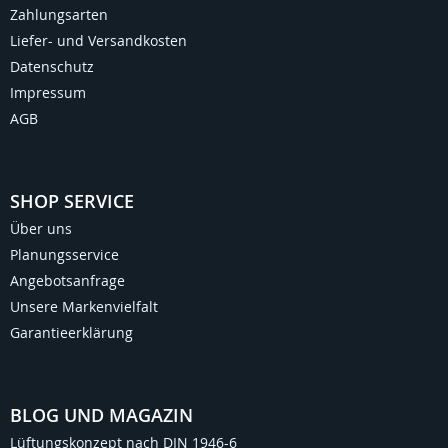
Zahlungsarten
Liefer- und Versandkosten
Datenschutz
Impressum
AGB
SHOP SERVICE
Über uns
Planungsservice
Angebotsanfrage
Unsere Markenvielfalt
Garantieerklärung
BLOG UND MAGAZIN
Lüftungskonzept nach DIN 1946-6