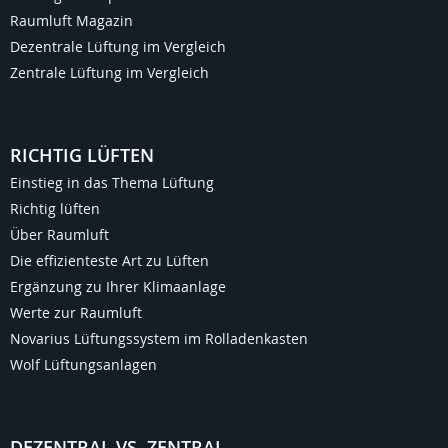
Raumluft Magazin
Dezentrale Lüftung im Vergleich
Zentrale Lüftung im Vergleich
RICHTIG LÜFTEN
Einstieg in das Thema Lüftung
Richtig lüften
Über Raumluft
Die effizienteste Art zu Lüften
Ergänzung zu Ihrer Klimaanlage
Werte zur Raumluft
Novarius Lüftungssystem im Rolladenkasten
Wolf Lüftungsanlagen
DEZENTRAL VS. ZENTRAL