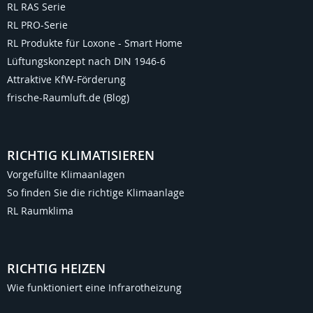
RL RAS Serie
RL PRO-Serie
RL Produkte für Loxone - Smart Home
Lüftungskonzept nach DIN 1946-6
Attraktive KfW-Förderung
frische-Raumluft.de (Blog)
RICHTIG KLIMATISIEREN
Vorgefüllte Klimaanlagen
So finden Sie die richtige Klimaanlage
RL Raumklima
RICHTIG HEIZEN
Wie funktioniert eine Infrarotheizung