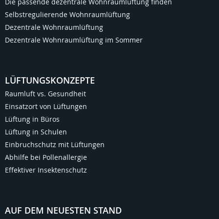
Die passende dezentrale Wohnraumlüftung finden
Selbstregulierende Wohnraumlüftung
Dezentrale Wohnraumlüftung
Dezentrale Wohnraumlüftung im Sommer
LÜFTUNGSKONZEPTE
Raumluft vs. Gesundheit
Einsatzort von Lüftungen
Lüftung in Büros
Lüftung in Schulen
Einbruchschutz mit Lüftungen
Abhilfe bei Pollenallergie
Effektiver Insektenschutz
AUF DEM NEUESTEN STAND