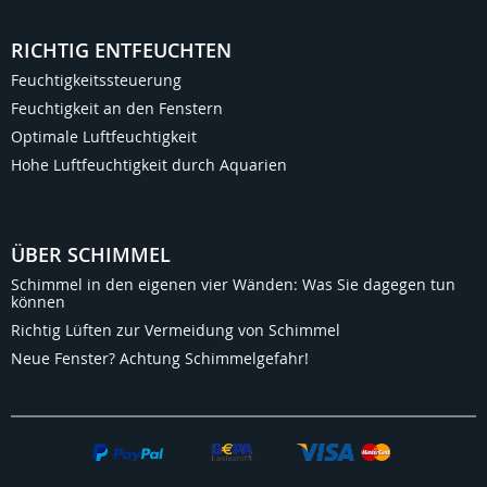
RICHTIG ENTFEUCHTEN
Feuchtigkeitssteuerung
Feuchtigkeit an den Fenstern
Optimale Luftfeuchtigkeit
Hohe Luftfeuchtigkeit durch Aquarien
ÜBER SCHIMMEL
Schimmel in den eigenen vier Wänden: Was Sie dagegen tun
können
Richtig Lüften zur Vermeidung von Schimmel
Neue Fenster? Achtung Schimmelgefahr!