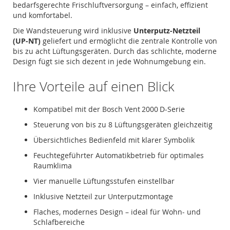
bedarfsgerechte Frischluftversorgung – einfach, effizient
und komfortabel.
Die Wandsteuerung wird inklusive
Unterputz-Netzteil
(UP-NT)
geliefert und ermöglicht die zentrale Kontrolle von
bis zu acht Lüftungsgeräten. Durch das schlichte, moderne
Design fügt sie sich dezent in jede Wohnumgebung ein.
Ihre Vorteile auf einen Blick
Kompatibel mit der Bosch Vent 2000 D-Serie
Steuerung von bis zu 8 Lüftungsgeräten gleichzeitig
Übersichtliches Bedienfeld mit klarer Symbolik
Feuchtegeführter Automatikbetrieb für optimales
Raumklima
Vier manuelle Lüftungsstufen einstellbar
Inklusive Netzteil zur Unterputzmontage
Flaches, modernes Design – ideal für Wohn- und
Schlafbereiche