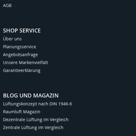
AGB
SHOP SERVICE
Über uns
Planungsservice
Angebotsanfrage
Unsere Markenvielfalt
Garantieerklärung
BLOG UND MAGAZIN
Lüftungskonzept nach DIN 1946-6
Raumluft Magazin
Dezentrale Lüftung im Vergleich
Zentrale Lüftung im Vergleich