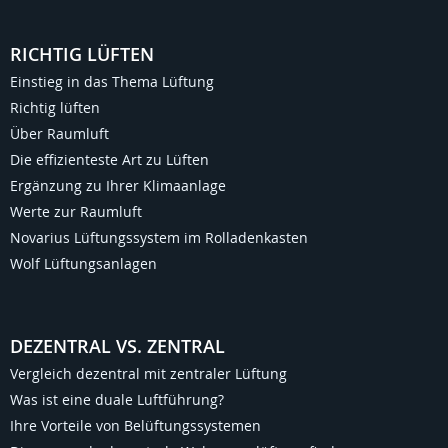
RICHTIG LÜFTEN
Einstieg in das Thema Lüftung
Richtig lüften
Über Raumluft
Die effizienteste Art zu Lüften
Ergänzung zu Ihrer Klimaanlage
Werte zur Raumluft
Novarius Lüftungssystem im Rolladenkasten
Wolf Lüftungsanlagen
DEZENTRAL VS. ZENTRAL
Vergleich dezentral mit zentraler Lüftung
Was ist eine duale Luftführung?
Ihre Vorteile von Belüftungssystemen