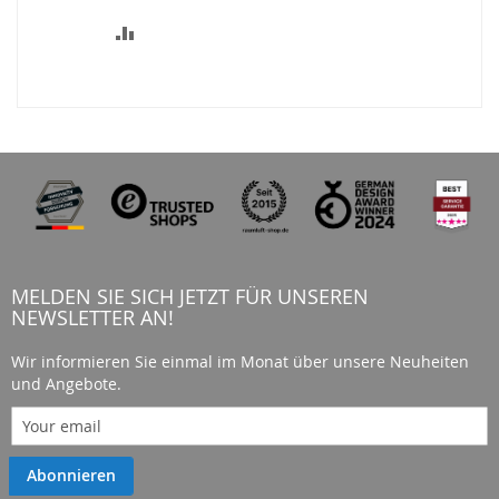
ZUR
VERGLEICHSLISTE
HINZUFÜGEN
MELDEN SIE SICH JETZT FÜR UNSEREN
NEWSLETTER AN!
Wir informieren Sie einmal im Monat über unsere Neuheiten
und Angebote.
Abonnieren