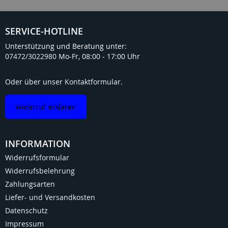
SERVICE-HOTLINE
Unterstützung und Beratung unter:
07472/3022980
Mo-Fr, 08:00 - 17:00 Uhr
Oder über unser
Kontaktformular
.
Widerruf erklären
INFORMATION
Widerrufsformular
Widerrufsbelehrung
Zahlungsarten
Liefer- und Versandkosten
Datenschutz
Impressum