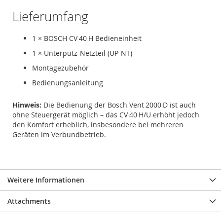
Lieferumfang
1 × BOSCH CV 40 H Bedieneinheit
1 × Unterputz-Netzteil (UP-NT)
Montagezubehör
Bedienungsanleitung
Hinweis:
Die Bedienung der Bosch Vent 2000 D ist auch
ohne Steuergerät möglich – das CV 40 H/U erhöht jedoch
den Komfort erheblich, insbesondere bei mehreren
Geräten im Verbundbetrieb.
Weitere Informationen
Attachments